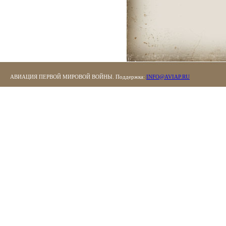
АВИАЦИЯ ПЕРВОЙ МИРОВОЙ ВОЙНЫ. Поддержка:
INFO@AVIAP.RU